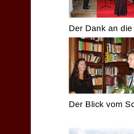
Der Dank an die
Der Blick vom Sc