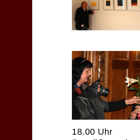
18.00 Uhr