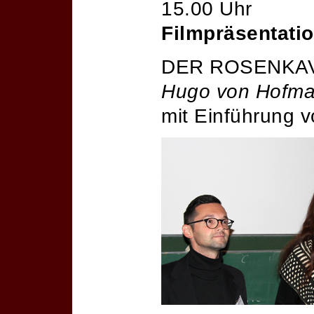
15.00 Uhr
Filmpräsentati
DER ROSENKAV
Hugo von Hofma
mit Einführung 