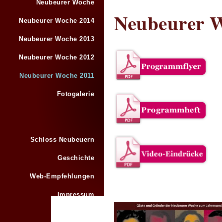
Neubeurer Woche
Neubeurer W
Neubeurer Woche 2014
Neubeurer Woche 2013
Neubeurer Woche 2012
Neubeurer Woche 2011
Fotogalerie
Schloss Neubeuern
Geschichte
Web-Empfehlungen
Impressum