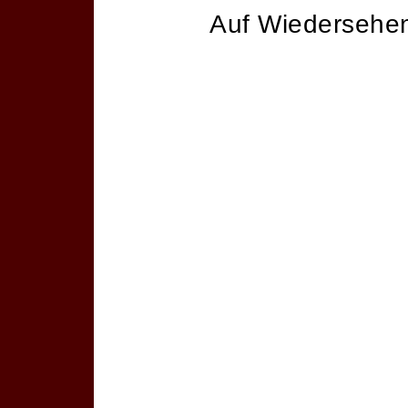
Auf Wiedersehe