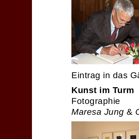
Eintrag in das 
Kunst im Turm
Fotographie
Maresa Jung
&