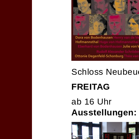
Schloss Neubeue
FREITAG
ab 16 Uhr
Ausstellungen: