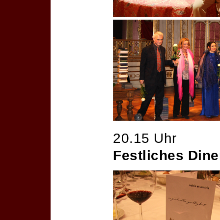
20.15 Uhr
Festliches Dine