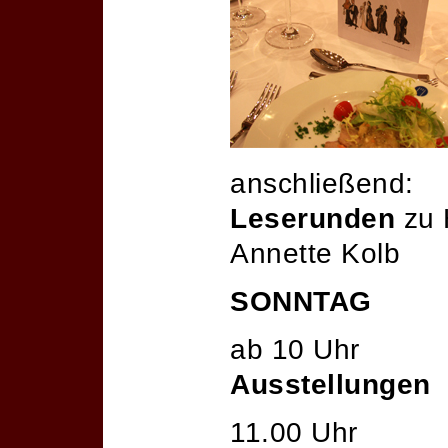
anschließend:
Leserunden
zu 
Annette Kolb
SONNTAG
ab 10 Uhr
Ausstellungen
11.00 Uhr