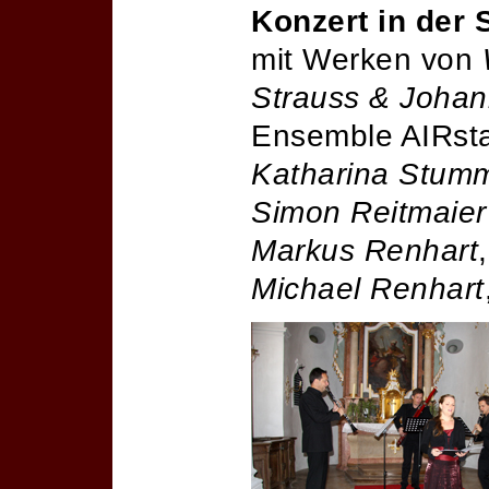
Konzert in der 
mit Werken von
Strauss & Johan
Ensemble AIRsta
Katharina Stum
Simon Reitmaier
Markus Renhart
Michael Renhart