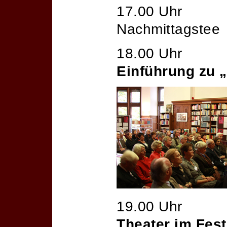
17.00 Uhr
Nachmittagstee
18.00 Uhr
Einführung zu 
19.00 Uhr
Theater im Fest