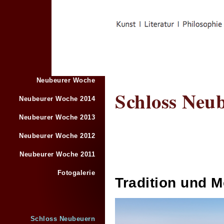
Neubeurer Woche
Schloss Neu
Neubeurer Woche 2014
Neubeurer Woche 2013
Neubeurer Woche 2012
Neubeurer Woche 2011
Fotogalerie
Tradition und 
Schloss Neubeuern