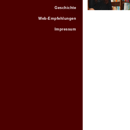
Geschichte
Web-Empfehlungen
Impressum