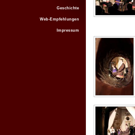
Geschichte
Web-Empfehlungen
Impressum